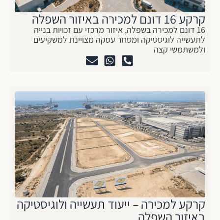
קרקע 16 דונם למכירה באיזור השפלה
16 דונם למכירה בשפלה, איזור מרכזי עם זכויות בנייה
לתעשייה לוגיסטיקה ומסחר עסקה מצויינת למשקיעים
ולמשתמשי קצה
קרקע למכירה – ייעוד תעשייה ולוגיסטיקה
באיזור השפלה