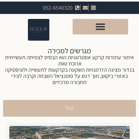
052-6540320
מגרשים למכירה
איתור עתודות קרקע אסטרטגיות הוא הבסיס לצמיחה תעשייתית
ארוכת טווח.
בנדור מציגה הזדמנויות השקעה בקרקעות לתעשייה ולוגיסטיקה
באזורי ביקוש, תוך דגש על פוטנציאל השבחה וקרבה לצירי
תחבורה מרכזיים
הכל