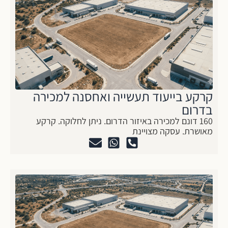
קרקע בייעוד תעשייה ואחסנה למכירה
בדרום
160 דונם למכירה באיזור הדרום. ניתן לחלוקה. קרקע
מאושרת. עסקה מצויינת