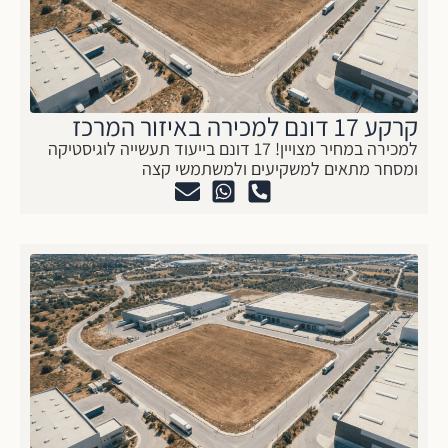
קרקע 17 דונם למכירה באיזור המרכז
למכירה במחיר מצויין! 17 דונם בייעוד תעשייה לוגיסטיקה
ומסחר מתאים למשקיעים ולמשתמשי קצה