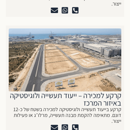
ייצור.
קרקע למכירה – ייעוד תעשייה ולוגיסטיקה
באיזור המרכז
קרקע בייעוד תעשייה ולוגיסטיקה למכירה בשטח של כ-12
דונם. מתאימה להקמת מבנה תעשייה, מרלו״ג או פעילות
ייצור.