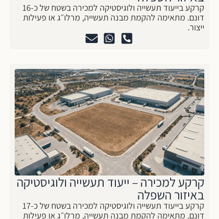
קרקע בייעוד תעשייה ולוגיסטיקה למכירה בשטח של כ-16
דונם. מתאימה להקמת מבנה תעשייה, מרלו״ג או פעילות
ייצור.
קרקע למכירה – ייעוד תעשייה ולוגיסטיקה
באיזור השפלה
קרקע בייעוד תעשייה ולוגיסטיקה למכירה בשטח של כ-17
דונם. מתאימה להקמת מבנה תעשייה, מרלו״ג או פעילות