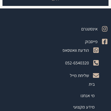
אינסטגרם
פייסבוק
הודעת וואטסאפ
052-6540320
שליחת מייל
בית
מי אנחנו
מידע מקצועי