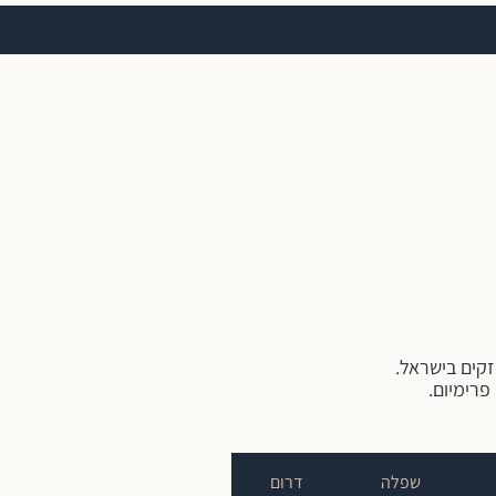
קים בישראל.
פרימיום.
שפלה
דרום