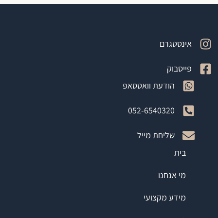
אינסטגרם
פייסבוק
הודעת וואטסאפ
052-6540320
שליחת מייל
בית
מי אנחנו
מידע מקצועי