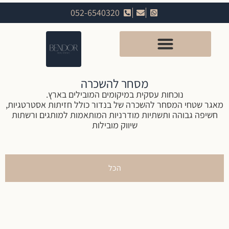
052-6540320
מסחר להשכרה
נוכחות עסקית במיקומים המובילים בארץ.
מאגר שטחי המסחר להשכרה של בנדור כולל חזיתות אסטרטגיות,
חשיפה גבוהה ותשתיות מודרניות המותאמות למותגים ורשתות
שיווק מובילות
הכל