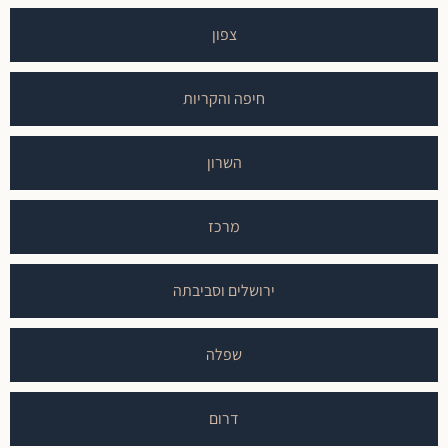
צפון
חיפה והקריות
השרון
מרכז
ירושלים וסביבתה
שפלה
דרום